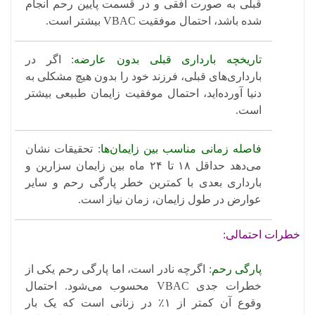
قبلی به صورت افقی و در قسمت پایین رحم انجام
شده باشد، احتمال موفقیت VBAC بیشتر است.
تاریخچه بارداری قبلی بدون عارضه
: اگر در
بارداری‌های قبلی، فرزند خود را بدون هیچ مشکلی به
دنیا آورده‌اید، احتمال موفقیت زایمان طبیعی بیشتر
است.
فاصله زمانی مناسب بین زایمان‌ها
: تحقیقات نشان
می‌دهد حداقل ۱۸ تا ۲۴ ماه بین زایمان سزارین و
بارداری بعدی با کمترین خطر پارگی رحم و سایر
عوارض در طول زایمان، زمان نیاز است.
خطرات احتمالی:
پارگی رحم
: اگرچه نادر است، اما پارگی رحم یکی از
خطرات جدی VBAC محسوب می‌شود. احتمال
وقوع آن کمتر از ۱٪ در زنانی است که یک بار