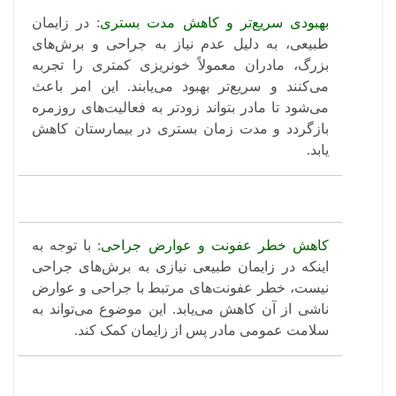
بهبودی سریع‌تر و کاهش مدت بستری
: در زایمان
طبیعی، به دلیل عدم نیاز به جراحی و برش‌های
بزرگ، مادران معمولاً خونریزی کمتری را تجربه
می‌کنند و سریع‌تر بهبود می‌یابند. این امر باعث
می‌شود تا مادر بتواند زودتر به فعالیت‌های روزمره
بازگردد و مدت زمان بستری در بیمارستان کاهش
یابد.
کاهش خطر عفونت و عوارض جراحی
: با توجه به
اینکه در زایمان طبیعی نیازی به برش‌های جراحی
نیست، خطر عفونت‌های مرتبط با جراحی و عوارض
ناشی از آن کاهش می‌یابد. این موضوع می‌تواند به
سلامت عمومی مادر پس از زایمان کمک کند.