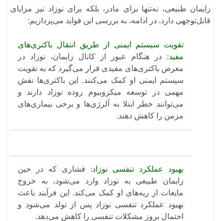
​زایمان طبیعی، نه‌تنها برای مادر، بلکه برای نوزاد نیز مزایای
قابل‌توجهی دارد. در ادامه، به بررسی این فواید می‌پردازیم:​
تقویت سیستم ایمنی از طریق انتقال باکتری‌های
مفید
: در هنگام عبور از کانال زایمان، نوزاد در
معرض باکتری‌های مفیدی قرار می‌گیرد که به تقویت
سیستم ایمنی او کمک می‌کنند. این باکتری‌ها نقش
مهمی در توسعه میکروبیوم روده نوزاد دارند و
می‌توانند خطر ابتلا به آلرژی‌ها و برخی بیماری‌های
مزمن را کاهش دهند.
بهبود عملکرد تنفسی نوزاد
: فشاری که در حین
زایمان طبیعی به نوزاد وارد می‌شود، به خروج
مایعات از ریه‌های او کمک می‌کند. این فرآیند باعث
بهبود عملکرد تنفسی نوزاد پس از تولد می‌شود و
احتمال بروز مشکلات تنفسی را کاهش می‌دهد.