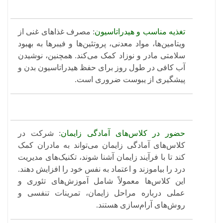
تغذیه مناسب و هیدراتاسیون
: مصرف غذاهای غنی از
ویتامین‌ها، مواد معدنی، پروتئین‌ها و فیبرها به بهبود
سلامتی مادر و نوزاد کمک می‌کند. همچنین، نوشیدن
آب کافی در طول روز برای حفظ هیدراتاسیون بدن و
پیشگیری از یبوست ضروری است.
حضور در کلاس‌های آمادگی زایمان
: شرکت در
کلاس‌های آمادگی زایمان می‌تواند به مادران کمک
کند تا با فرآیند زایمان آشنا شوند، تکنیک‌های مدیریت
درد را بیاموزند و اعتماد به نفس خود را افزایش دهند.
این کلاس‌ها معمولاً شامل آموزش‌های تئوری و
عملی درباره مراحل زایمان، تمرینات تنفسی و
روش‌های آرام‌سازی هستند. ​