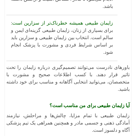
باشد.
زایمان طبیعی همیشه خطرناک‌تر از سزارین است
:
برای بسیاری از زنان، زایمان طبیعی گزینه‌ای ایمن و
سالم است. انتخاب بین زایمان طبیعی و سزارین باید
بر اساس شرایط فردی و مشورت با پزشک انجام
شود. ​
باورهای نادرست می‌توانند تصمیم‌گیری درباره زایمان را تحت
تاثیر قرار دهند. با کسب اطلاعات صحیح و مشورت با
متخصصان، می‌توانید انتخابی آگاهانه و مناسب برای خود داشته
باشید.
آیا زایمان طبیعی برای من مناسب است؟
زایمان طبیعی با تمام مزایا، چالش‌ها و مراحلش، نیازمند
آمادگی ذهنی و جسمی مادر و همچنین همراهی یک تیم پزشکی
آگاه و دلسوز است.