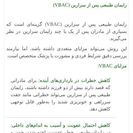
زایمان طبیعی پس از سزارین (VBAC)
​زایمان طبیعی پس از سزارین (VBAC) گزینه‌ای است که
بسیاری از مادران پس از یک یا چند زایمان سزارین در نظر
می‌گیرند.
این روش می‌تواند مزایای متعددی داشته باشد، اما نیازمند
بررسی دقیق شرایط فردی و مشورت با پزشک متخصص است.​
مزایای VBAC:
کاهش خطرات در بارداری‌های آینده
: برای مادرانی
که قصد دارند بیش از دو فرزند داشته باشند، زایمان
طبیعی پس از سزارین می‌تواند خطراتی مانند جفت
سرراهی و خونریزی شدید را به‌طور قابل توجهی
کاهش دهد.
کاهش احتمال عفونت و آسیب به اندام‌های داخلی
:
در زایمان طبیعی، خطر عفونت، لخته شدن خون و