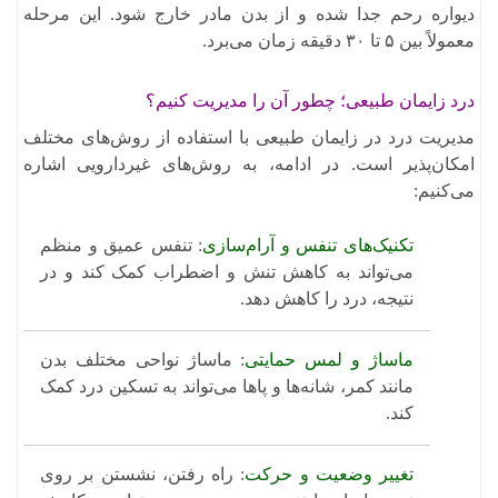
دیواره رحم جدا شده و از بدن مادر خارج شود. این مرحله
معمولاً بین ۵ تا ۳۰ دقیقه زمان می‌برد.
درد زایمان طبیعی؛ چطور آن را مدیریت کنیم؟
مدیریت درد در زایمان طبیعی با استفاده از روش‌های مختلف
امکان‌پذیر است. در ادامه، به روش‌های غیردارویی اشاره
می‌کنیم:​
تکنیک‌های تنفس و آرام‌سازی
: تنفس عمیق و منظم
می‌تواند به کاهش تنش و اضطراب کمک کند و در
نتیجه، درد را کاهش دهد. ​
ماساژ و لمس حمایتی
: ماساژ نواحی مختلف بدن
مانند کمر، شانه‌ها و پاها می‌تواند به تسکین درد کمک
کند.
تغییر وضعیت و حرکت
: راه رفتن، نشستن بر روی