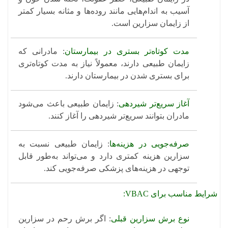
آسیب به اندام‌هایی مانند روده‌ها و مثانه بسیار کمتر
از زایمان سزارین است.
مدت کوتاه‌تر بستری در بیمارستان
: مادرانی که
زایمان طبیعی دارند، معمولاً نیاز به مدت کوتاه‌تری
برای بستری شدن در بیمارستان دارند.
کد متن چشمک زن
آغاز سریع‌تر شیردهی
: زایمان طبیعی باعث می‌شود
مادران بتوانند سریع‌تر شیردهی را آغاز کنند.
صرفه‌جویی در هزینه‌ها
: زایمان طبیعی نسبت به
سزارین هزینه کمتری دارد و می‌تواند به‌طور قابل
توجهی در هزینه‌های پزشکی صرفه‌جویی کند.
شرایط مناسب برای VBAC:
نوع برش سزارین قبلی
: اگر برش رحم در سزارین