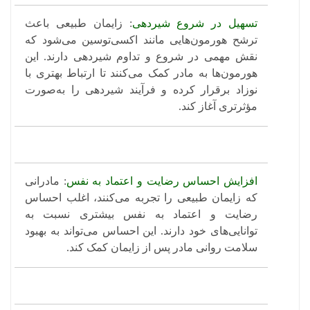
تسهیل در شروع شیردهی
: زایمان طبیعی باعث
ترشح هورمون‌هایی
مانند اکسی‌توسین می‌شود که
نقش مهمی در شروع و تداوم شیردهی دارند. این
هورمون‌ها به مادر کمک می‌کنند تا ارتباط بهتری با
نوزاد برقرار کرده و فرآیند شیردهی را به‌صورت
مؤثرتری آغاز کند.
افزایش احساس رضایت و اعتماد به نفس
: مادرانی
که زایمان طبیعی را تجربه می‌کنند، اغلب احساس
رضایت و اعتماد به نفس بیشتری نسبت به
توانایی‌های خود دارند. این احساس می‌تواند به بهبود
سلامت روانی مادر پس از زایمان کمک کند.