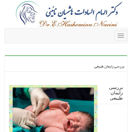
Toggle
navigation
بررسی زایمان طبیعی
بررسی
زایمان
طبیعی