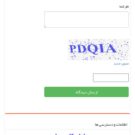
نظر شما
تصویر جدید
;
اطلاعات و دسترسی ها