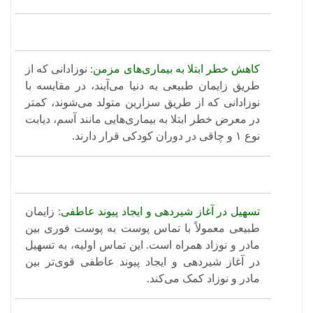
کاهش خطر ابتلا به بیماری‌های مزمن
: نوزادانی که از
طریق زایمان طبیعی به دنیا می‌آیند، در مقایسه با
نوزادانی که از طریق سزارین متولد می‌شوند، کمتر
در معرض خطر ابتلا به بیماری‌هایی مانند آسم، دیابت
نوع ۱ و چاقی در دوران کودکی قرار دارند.
تسهیل در آغاز شیردهی و ایجاد پیوند عاطفی
: زایمان
طبیعی معمولاً با تماس پوست به پوست فوری بین
مادر و نوزاد همراه است. این تماس اولیه، به تسهیل
در آغاز شیردهی و ایجاد پیوند عاطفی قوی‌تر بین
مادر و نوزاد کمک می‌کند.