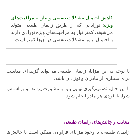
کاهش احتمال مشکلات تنفسی و نیاز به مراقبت‌های
ویژه
: نوزادانی که از طریق زایمان طبیعی متولد
می‌شوند، کمتر نیاز به مراقبت‌های ویژه نوزادی دارند
و احتمال بروز مشکلات تنفسی در آن‌ها کمتر است. ​
با توجه به این مزایا، زایمان طبیعی می‌تواند گزینه‌ای مناسب
برای بسیاری از مادران و نوزادان باشد.
با این حال، تصمیم‌گیری نهایی باید با مشورت پزشک و بر اساس
شرایط فردی هر مادر انجام شود.
معایب و چالش‌های زایمان طبیعی
​زایمان طبیعی، با وجود مزایای فراوان، ممکن است با چالش‌ها