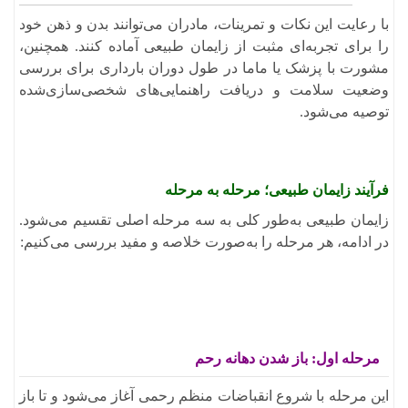
با رعایت این نکات و تمرینات، مادران می‌توانند بدن و ذهن خود
را برای تجربه‌ای مثبت از زایمان طبیعی آماده کنند. همچنین،
مشورت با پزشک یا ماما در طول دوران بارداری برای بررسی
وضعیت سلامت و دریافت راهنمایی‌های شخصی‌سازی‌شده
توصیه می‌شود.
فرآیند زایمان طبیعی؛ مرحله به مرحله
​زایمان طبیعی به‌طور کلی به سه مرحله اصلی تقسیم می‌شود.
در ادامه، هر مرحله را به‌صورت خلاصه و مفید بررسی می‌کنیم:​
مرحله اول: باز شدن دهانه رحم
این مرحله با شروع انقباضات منظم رحمی آغاز می‌شود و تا باز