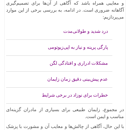
و معایبی همراه باشد که آگاهی از آن‌ها برای تصمیم‌گیری
آگاهانه ضروری است. در ادامه، به بررسی برخی از این موارد
می‌پردازیم:​
درد شدید و طولانی‌مدت
پارگی پرینه و نیاز به اپی‌زیوتومی
مشکلات ادراری و افتادگی لگن
عدم پیش‌بینی دقیق زمان زایمان
خطرات برای نوزاد در برخی شرایط
در مجموع، زایمان طبیعی برای بسیاری از مادران گزینه‌ای
مناسب و ایمن است.
با این حال، آگاهی از چالش‌ها و معایب آن و مشورت با پزشک