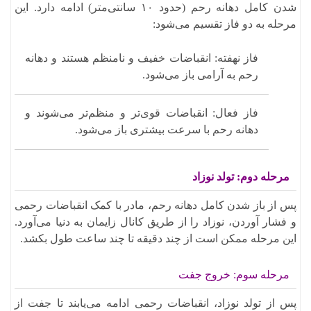
شدن کامل دهانه رحم (حدود ۱۰ سانتی‌متر) ادامه دارد. این
مرحله به دو فاز تقسیم می‌شود:
فاز نهفته: انقباضات خفیف و نامنظم هستند و دهانه
رحم به آرامی باز می‌شود.​
فاز فعال: انقباضات قوی‌تر و منظم‌تر می‌شوند و
دهانه رحم با سرعت بیشتری باز می‌شود.
مرحله دوم: تولد نوزاد
پس از باز شدن کامل دهانه رحم، مادر با کمک انقباضات رحمی
و فشار آوردن، نوزاد را از طریق کانال زایمان به دنیا می‌آورد.
این مرحله ممکن است از چند دقیقه تا چند ساعت طول بکشد.
مرحله سوم: خروج جفت
پس از تولد نوزاد، انقباضات رحمی ادامه می‌یابند تا جفت از