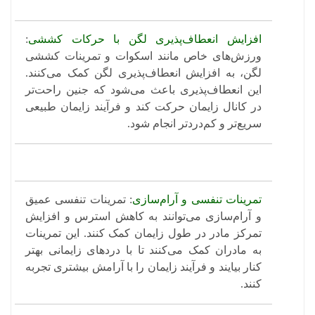
افزایش انعطاف‌پذیری لگن با حرکات کششی
:
ورزش‌های خاص مانند اسکوات و تمرینات کششی
لگن، به افزایش انعطاف‌پذیری لگن کمک می‌کنند.
این انعطاف‌پذیری باعث می‌شود که جنین راحت‌تر
در کانال زایمان حرکت کند و فرآیند زایمان طبیعی
سریع‌تر و کم‌دردتر انجام شود.
تمرینات تنفسی و آرام‌سازی
: تمرینات تنفسی عمیق
و آرام‌سازی می‌توانند به کاهش استرس و افزایش
تمرکز مادر در طول زایمان کمک کنند. این تمرینات
به مادران کمک می‌کنند تا با دردهای زایمانی بهتر
کنار بیایند و فرآیند زایمان را با آرامش بیشتری تجربه
کنند. ​