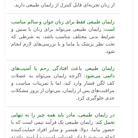
از زنان تجربه‌ای قابل کنترل از زایمان طبیعی دارند.
زایمان طبیعی فقط برای زنان جوان و سالم مناسب
است
: زایمان طبیعی می‌تواند برای زنان با سنین و
شرایط بدنی مختلف مناسب باشد، به شرطی که
تحت نظر پزشک یا ماما و با بررسی‌های لازم انجام
شود.
زایمان طبیعی باعث افتادگی رحم یا آسیب‌های
دائمی می‌شود
: اگرچه زایمان می‌تواند به عضلات
کف لگن فشار وارد کند، اما با تمرینات مناسب و
مراقبت‌های پس از زایمان، می‌توان از بروز مشکلات
جدی جلوگیری کرد. ​
در زایمان طبیعی، مادر باید همه چیز را به تنهایی
تحمل کند
: زایمان طبیعی یک فرآیند تیمی است که با
حضور ماما، دولا، همسر و سایر افراد حمایت‌کننده
انجام می‌شود تا مادر احساس امنیت و آرامش داشته