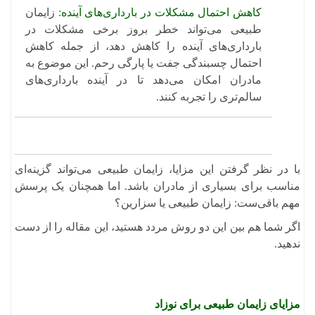
کاهش احتمال مشکلات در بارداری‌های آینده
: زایمان
طبیعی می‌تواند خطر بروز برخی مشکلات در
بارداری‌های آینده را کاهش دهد، از جمله کاهش
احتمال چسبندگی جفت یا پارگی رحم. این موضوع به
مادران امکان می‌دهد تا در آینده بارداری‌های
سالم‌تری را تجربه کنند. ​
با در نظر گرفتن این مزایا، زایمان طبیعی می‌تواند گزینه‌ای
مناسب برای بسیاری از مادران باشد. اما همچنان یک پرسش
مهم باقی‌ست: زایمان طبیعی یا سزارین؟
اگر شما هم بین این دو روش مردد هستید، این مقاله را از دست
ندهید.
مزایای زایمان طبیعی برای نوزاد