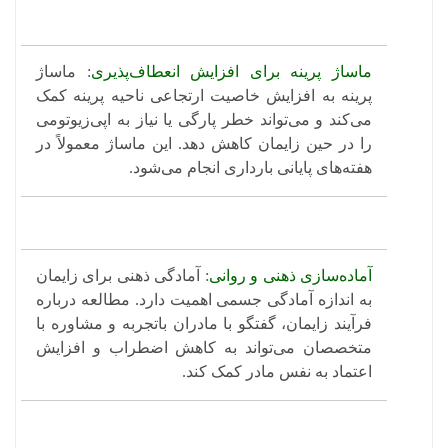
ماساژ پرینه برای افزایش انعطاف‌پذیری
: ماساژ
پرینه به افزایش خاصیت ارتجاعی ناحیه پرینه کمک
می‌کند و می‌تواند خطر پارگی یا نیاز به اپی‌زیوتومی
را در حین زایمان کاهش دهد. این ماساژ معمولاً در
هفته‌های پایانی بارداری انجام می‌شود.
آماده‌سازی ذهنی و روانی
: آمادگی ذهنی برای زایمان
به اندازه آمادگی جسمی اهمیت دارد. مطالعه درباره
فرآیند زایمان، گفتگو با مادران باتجربه و مشاوره با
متخصصان می‌تواند به کاهش اضطراب و افزایش
اعتماد به نفس مادر کمک کند.​