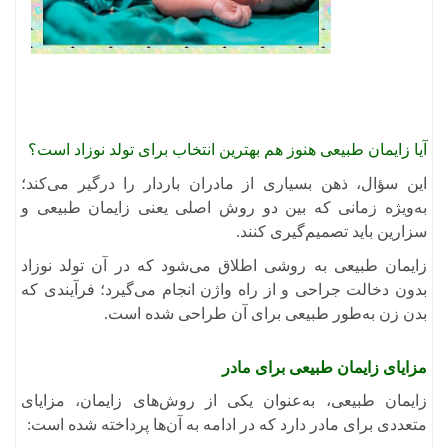
آیا زایمان طبیعی هنوز هم بهترین انتخاب برای تولد نوزاد است؟
این سؤال، ذهن بسیاری از مادران باردار را درگیر می‌کند؛
به‌ویژه زمانی که بین دو روش اصلی یعنی زایمان طبیعی و
سزارین باید تصمیم‌گیری کنند.
زایمان طبیعی به روشی اطلاق می‌شود که در آن تولد نوزاد
بدون دخالت جراحی و از راه واژن انجام می‌گیرد؛ فرآیندی که
بدن زن به‌طور طبیعی برای آن طراحی شده است.
مزایای زایمان طبیعی برای مادر
​زایمان طبیعی، به‌عنوان یکی از روش‌های زایمان، مزایای
متعددی برای مادر دارد که در ادامه به آن‌ها پرداخته شده است:​