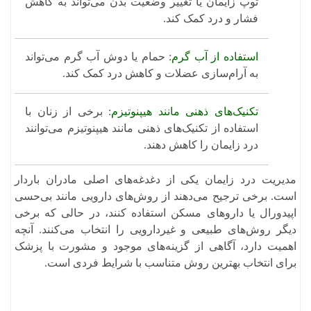
توپ زایمان یا تغییر وضعیت بدن می‌تواند به کاهش
فشار و درد کمک کند.
استفاده از آب گرم
: حمام یا دوش آب گرم می‌تواند
به آرام‌سازی عضلات و کاهش درد کمک کند. ​
تکنیک‌های ذهنی مانند هیپنوتیزم
: برخی از زنان با
استفاده از تکنیک‌های ذهنی مانند هیپنوتیزم می‌توانند
درد زایمان را کاهش دهند.
مدیریت درد زایمان یکی از دغدغه‌های اصلی مادران باردار
است. برخی ترجیح می‌دهند از روش‌های دارویی مانند بی‌حسی
اپیدورال یا داروهای مسکن استفاده کنند، در حالی که برخی
دیگر روش‌های طبیعی و غیردارویی را انتخاب می‌کنند. آنچه
اهمیت دارد، آگاهی از گزینه‌های موجود و مشورت با پزشک
برای انتخاب بهترین روش متناسب با شرایط فردی است.