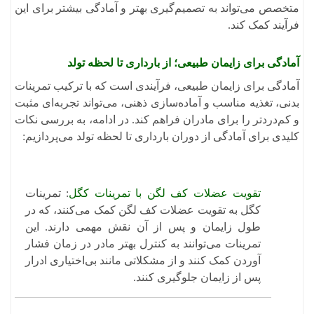
متخصص می‌تواند به تصمیم‌گیری بهتر و آمادگی بیشتر برای این
فرآیند کمک کند.
آمادگی برای زایمان طبیعی؛ از بارداری تا لحظه تولد
​آمادگی برای زایمان طبیعی، فرآیندی است که با ترکیب تمرینات
بدنی، تغذیه مناسب و آماده‌سازی ذهنی، می‌تواند تجربه‌ای مثبت
و کم‌دردتر را برای مادران فراهم کند. در ادامه، به بررسی نکات
کلیدی برای آمادگی از دوران بارداری تا لحظه تولد می‌پردازیم:​
تقویت عضلات کف لگن با تمرینات کگل
: تمرینات
کگل به تقویت عضلات کف لگن کمک می‌کنند، که در
طول زایمان و پس از آن نقش مهمی دارند. این
تمرینات می‌توانند به کنترل بهتر مادر در زمان فشار
آوردن کمک کنند و از مشکلاتی مانند بی‌اختیاری ادرار
پس از زایمان جلوگیری کنند.