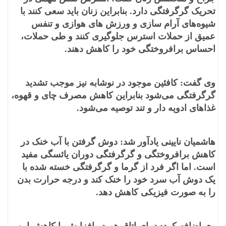
تحریک گرگرفتگی دارد. بنابراین زنان باید سعی کنند با
شیوه‌های آرام سازی و ورزش های هوازی و تنفس
عمیق از حملات استرس جلوگیری کنند و طی حملات،
احساس برافروختگی خود را کاهش دهند.
وی گفت: کافئین موجود در نوشابه نیز موجب تشدید
گرگرفتگی می‌شود بنابراین کاهش مصرف چای و قهوه،
غذاهای ادویه دار و تند توصیه می‌شود.
هاشمیان نایینی یادآور شد: دوش گرفتن با آب خنک در
کاهش برافروختگی و گرگرفتگی دوران یائسگی مفید
است. اما اگر فرد از گرما و گرگرفتگی خسته شده با
یک دوش آب سرد خود را خنک کند و درجه حرارت بدن
را به صورت فیزیکی کاهش دهد.