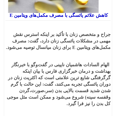
کاهش علائم یائسگی با مصرف مکمل‌های ویتامین E
جراح و متخصص زنان با تأکید بر اینکه استرس نقش
مهمی در مشکلات یائسگی زنان دارد، گفت: مصرف
مکمل‌های ویتامین E برای زنان میانسال توصیه می‌شود.
الهام السادات هاشمیان نایینی در گفت‌‌‌وگو با خبرنگار
بهداشت و درمان خبرگزاری فارس با بیان اینکه
گرگرفتگی شایع ترین علامتی است که اکثریت زنان در
دوران یائسگی تجربه می‌کنند، گفت: این حالت با گرم
شدن شدید قسمت بالایی بدن (سر،صورت،گردن
وقفسه سینه) شروع می‌شود و ممکن است مثل موجی
کل بدن را نیز فرا گیرد.