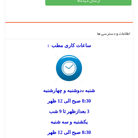
;
اطلاعات و دسترسی ها
ساعات کاری مطب :
،
شنبه
دوشنبه و چهارشنبه
8:30 صبح الی 12 ظهر
3 بعدازظهر تا 9 شب
یکشنبه و سه شنبه
8:30 صبح الی 12 ظهر