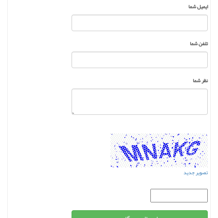
ایمیل شما
تلفن شما
نظر شما
تصویر جدید