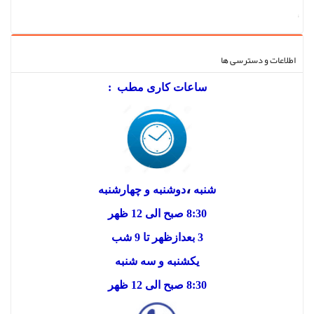
;
اطلاعات و دسترسی ها
ساعات کاری مطب :
،
شنبه
دوشنبه و چهارشنبه
8:30 صبح الی 12 ظهر
3 بعدازظهر تا 9 شب
یکشنبه و سه شنبه
8:30 صبح الی 12 ظهر