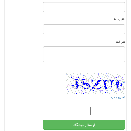
تلفن شما
نظر شما
تصویر جدید